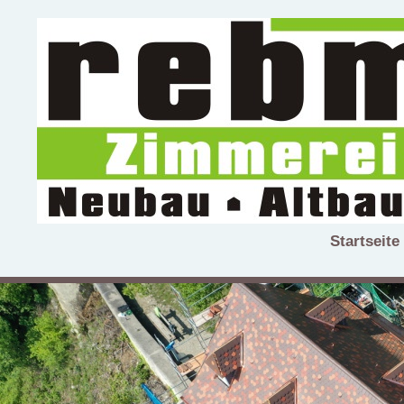
Startseite